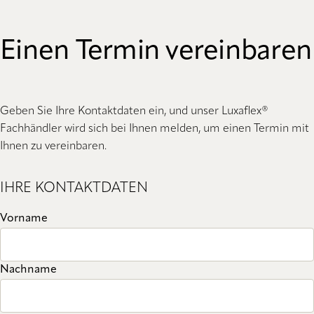
Einen Termin vereinbaren
Geben Sie Ihre Kontaktdaten ein, und unser Luxaflex®
Fachhändler wird sich bei Ihnen melden, um einen Termin mit
Ihnen zu vereinbaren.
IHRE KONTAKTDATEN
Vorname
Nachname