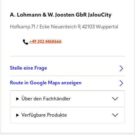
A. Lohmann & W. Joosten GbR JalouCity
Hofkamp 71 / Ecke Neuenteich 9, 42103 Wuppertal
+49 202 4468666
Stelle eine Frage
Route in Google Maps anzeigen
Über den Fachhändler
Verfügbare Produkte