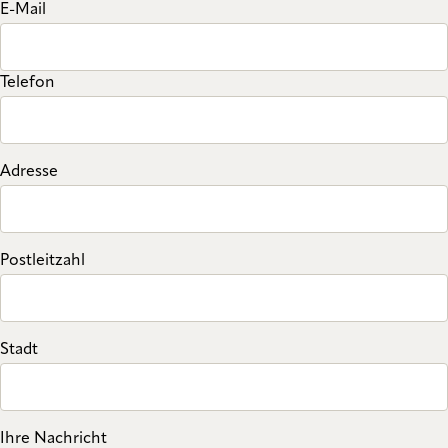
E-Mail
Telefon
Adresse
Postleitzahl
Stadt
Ihre Nachricht