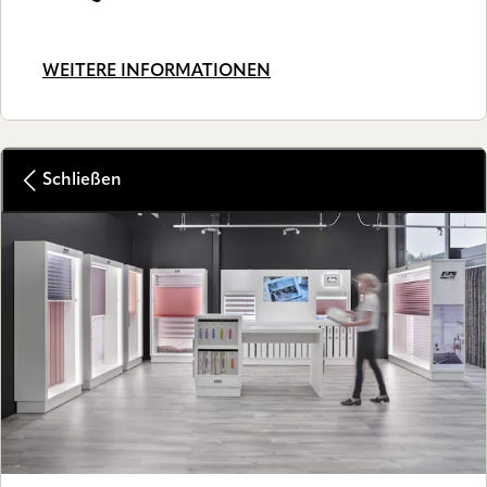
WEITERE INFORMATIONEN
Schließen