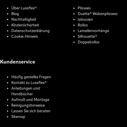
Über Luxaflex®
Plissees
Blog
Duette® Wabenplissees
Nachhaltigkeit
Jalousien
Kindersicherheit
Rollos
Datenschutzerklärung
Lamellenvorhänge
Cookie-Hinweis
Silhouette®
Doppelrollos
Kundenservice
Häufig gestellte Fragen
Kontakt zu Luxaflex®
Anleitungen und
Handbücher
Aufmaß und Montage
Reinigungshinweise
Lassen Sie sich beraten
Sitemap