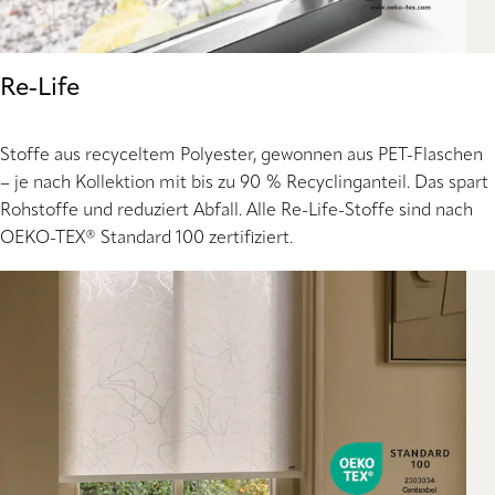
Re‑Life
Stoffe aus recyceltem Polyester, gewonnen aus PET-Flaschen
– je nach Kollektion mit bis zu 90 % Recyclinganteil. Das spart
Rohstoffe und reduziert Abfall. Alle Re-Life-Stoffe sind nach
OEKO-TEX® Standard 100 zertifiziert.