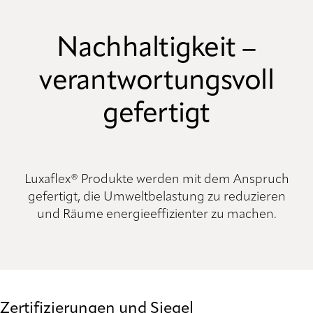
Nachhaltigkeit –
verantwortungsvoll
gefertigt
Luxaflex® Produkte werden mit dem Anspruch
gefertigt, die Umweltbelastung zu reduzieren
und Räume energieeffizienter zu machen.
Zertifizierungen und Siegel