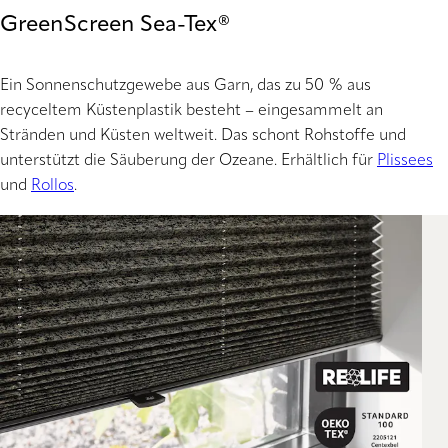
GreenScreen Sea-Tex®
Ein Sonnenschutzgewebe aus Garn, das zu 50 % aus
recyceltem Küstenplastik besteht – eingesammelt an
Stränden und Küsten weltweit. Das schont Rohstoffe und
unterstützt die Säuberung der Ozeane. Erhältlich für
Plissees
und
Rollos
.