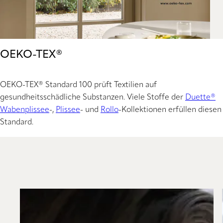
OEKO-TEX®
OEKO-TEX® Standard 100 prüft Textilien auf
gesundheitsschädliche Substanzen. Viele Stoffe der
Duette®
Wabenplissee
-,
Plissee
- und
Rollo
-Kollektionen erfüllen diesen
Standard.