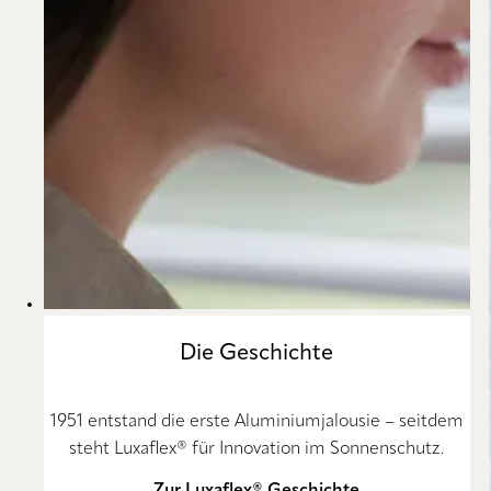
Die Geschichte
1951 entstand die erste Aluminiumjalousie – seitdem
steht Luxaflex® für Innovation im Sonnenschutz.
Zur Luxaflex® Geschichte