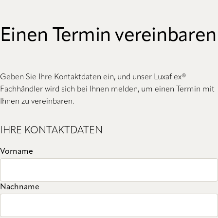
Einen Termin vereinbaren
Geben Sie Ihre Kontaktdaten ein, und unser Luxaflex®
Fachhändler wird sich bei Ihnen melden, um einen Termin mit
Ihnen zu vereinbaren.
IHRE KONTAKTDATEN
Vorname
Nachname