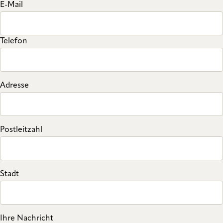
E-Mail
Telefon
Adresse
Postleitzahl
Stadt
Ihre Nachricht