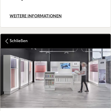
WEITERE INFORMATIONEN
Schließen