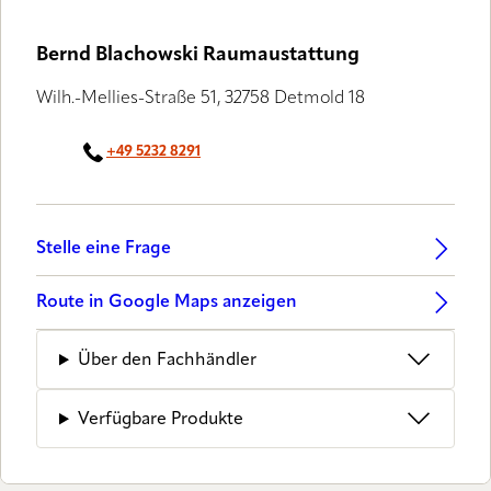
Bernd Blachowski Raumaustattung
Wilh.-Mellies-Straße 51, 32758 Detmold 18
+49 5232 8291
Stelle eine Frage
Route in Google Maps anzeigen
Über den Fachhändler
Verfügbare Produkte