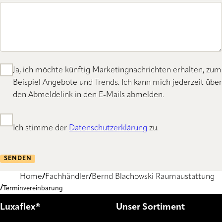
Ja, ich möchte künftig Marketingnachrichten erhalten, zum
Beispiel Angebote und Trends. Ich kann mich jederzeit über
den Abmeldelink in den E-Mails abmelden.
Ich stimme der
Datenschutzerklärung
zu.
SENDEN
Home
Fachhändler
Bernd Blachowski Raumaustattung
Terminvereinbarung
Luxaflex®
Unser Sortiment