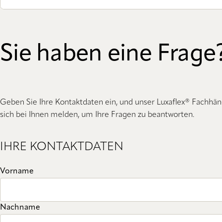
Sie haben eine Frage
Geben Sie Ihre Kontaktdaten ein, und unser Luxaflex® Fachhän
sich bei Ihnen melden, um Ihre Fragen zu beantworten.
IHRE KONTAKTDATEN
Vorname
Nachname