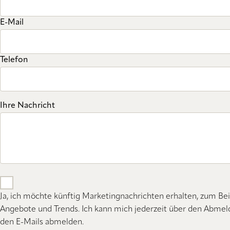
E-Mail
Telefon
Ihre Nachricht
Ja, ich möchte künftig Marketingnachrichten erhalten, zum Bei
Angebote und Trends. Ich kann mich jederzeit über den Abmeld
den E-Mails abmelden.