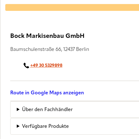
LUXAFLEX® PARTNER
Bock Markisenbau GmbH
Baumschulenstraße 66, 12437 Berlin
+49 30 5329898
Route in Google Maps anzeigen
Über den Fachhändler
Verfügbare Produkte