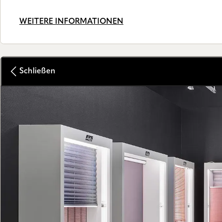
WEITERE INFORMATIONEN
Schließen