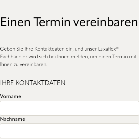
Einen Termin vereinbaren
Geben Sie Ihre Kontaktdaten ein, und unser Luxaflex®
Fachhändler wird sich bei Ihnen melden, um einen Termin mit
Ihnen zu vereinbaren.
IHRE KONTAKTDATEN
Vorname
Nachname