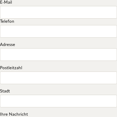
E-Mail
Telefon
Adresse
Postleitzahl
Stadt
Ihre Nachricht