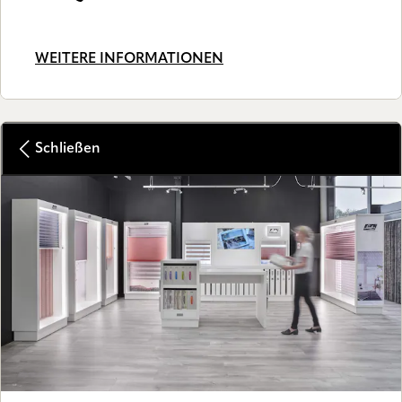
WEITERE INFORMATIONEN
Schließen