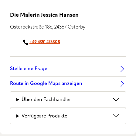
Die Malerin Jessica Hansen
Osterbekstraße 18c, 24367 Osterby
+49 4351 475808
Stelle eine Frage
Route in Google Maps anzeigen
Über den Fachhändler
Verfügbare Produkte