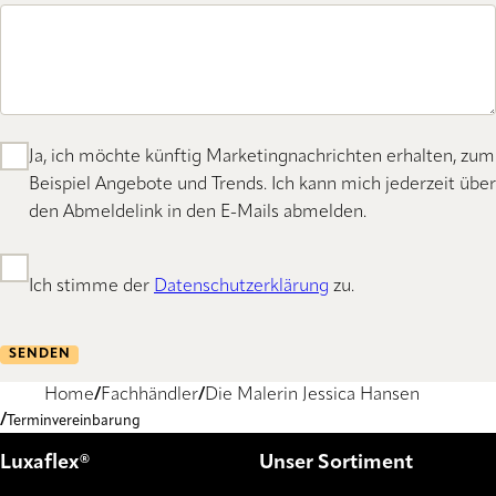
Ja, ich möchte künftig Marketingnachrichten erhalten, zum
Beispiel Angebote und Trends. Ich kann mich jederzeit über
den Abmeldelink in den E-Mails abmelden.
Ich stimme der
Datenschutzerklärung
zu.
SENDEN
Home
Fachhändler
Die Malerin Jessica Hansen
Terminvereinbarung
Luxaflex®
Unser Sortiment