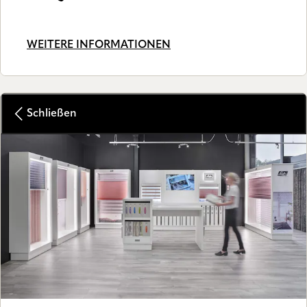
WEITERE INFORMATIONEN
Schließen