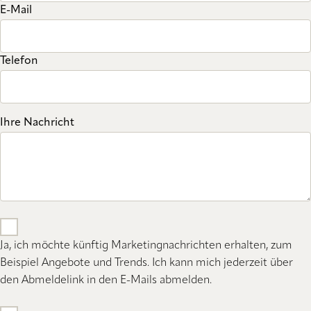
E-Mail
Telefon
Ihre Nachricht
Ja, ich möchte künftig Marketingnachrichten erhalten, zum
Beispiel Angebote und Trends. Ich kann mich jederzeit über
den Abmeldelink in den E-Mails abmelden.