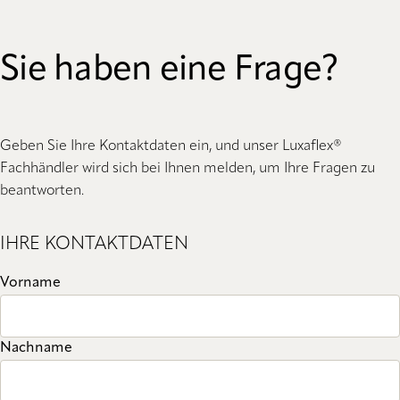
Sie haben eine Frage?
Geben Sie Ihre Kontaktdaten ein, und unser Luxaflex®
Fachhändler wird sich bei Ihnen melden, um Ihre Fragen zu
beantworten.
IHRE KONTAKTDATEN
Vorname
Nachname