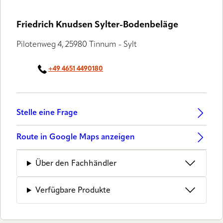
Friedrich Knudsen Sylter-Bodenbeläge
Pilotenweg 4, 25980 Tinnum - Sylt
+49 4651 4490180
Stelle eine Frage
Route in Google Maps anzeigen
Über den Fachhändler
Verfügbare Produkte