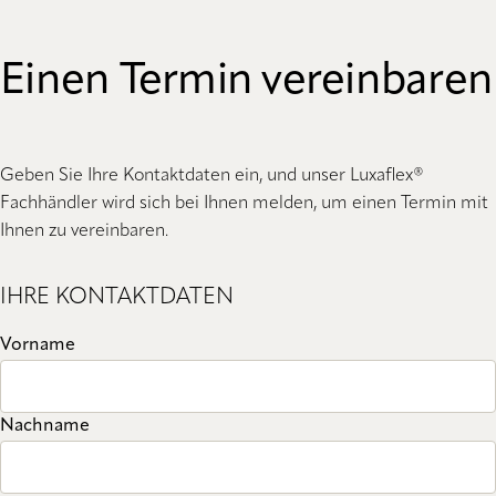
Einen Termin vereinbaren
Geben Sie Ihre Kontaktdaten ein, und unser Luxaflex®
Fachhändler wird sich bei Ihnen melden, um einen Termin mit
Ihnen zu vereinbaren.
IHRE KONTAKTDATEN
Vorname
Nachname