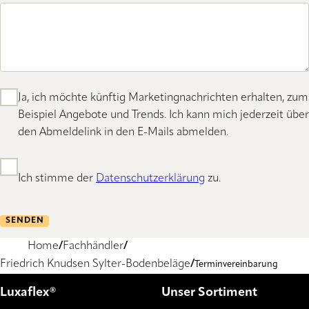
Ja, ich möchte künftig Marketingnachrichten erhalten, zum
Beispiel Angebote und Trends. Ich kann mich jederzeit über
den Abmeldelink in den E-Mails abmelden.
Ich stimme der
Datenschutzerklärung
zu.
SENDEN
Home
Fachhändler
Friedrich Knudsen Sylter-Bodenbeläge
Terminvereinbarung
Luxaflex®
Unser Sortiment