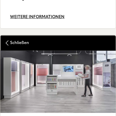
WEITERE INFORMATIONEN
Schließen