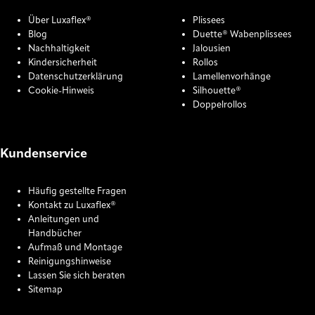
Über Luxaflex®
Plissees
Blog
Duette® Wabenplissees
Nachhaltigkeit
Jalousien
Kindersicherheit
Rollos
Datenschutzerklärung
Lamellenvorhänge
Cookie-Hinweis
Silhouette®
Doppelrollos
Kundenservice
Häufig gestellte Fragen
Kontakt zu Luxaflex®
Anleitungen und
Handbücher
Aufmaß und Montage
Reinigungshinweise
Lassen Sie sich beraten
Sitemap