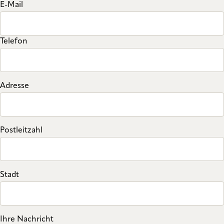
E-Mail
Telefon
Adresse
Postleitzahl
Stadt
Ihre Nachricht