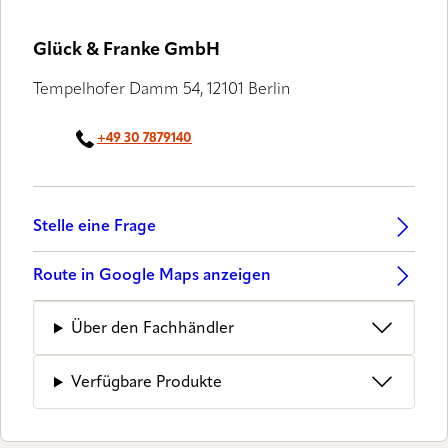
Glück & Franke GmbH
Tempelhofer Damm 54, 12101 Berlin
+49 30 7879140
Stelle eine Frage
Route in Google Maps anzeigen
Über den Fachhändler
Verfügbare Produkte