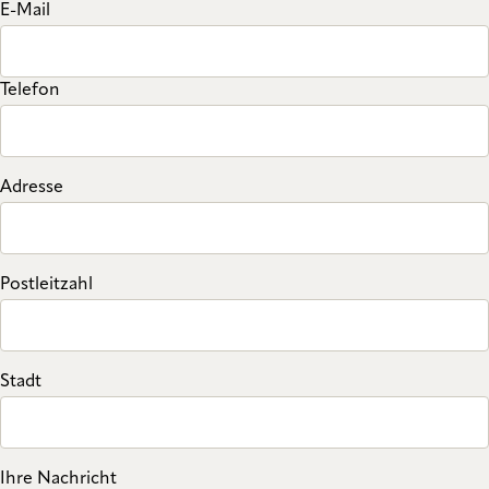
E-Mail
Telefon
Adresse
Postleitzahl
Stadt
Ihre Nachricht