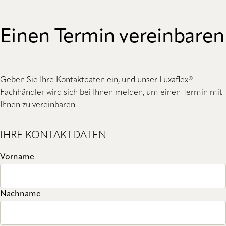
Einen Termin vereinbaren
Geben Sie Ihre Kontaktdaten ein, und unser Luxaflex®
Fachhändler wird sich bei Ihnen melden, um einen Termin mit
Ihnen zu vereinbaren.
IHRE KONTAKTDATEN
Vorname
Nachname