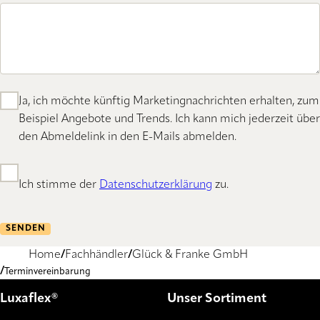
Ja, ich möchte künftig Marketingnachrichten erhalten, zum
Beispiel Angebote und Trends. Ich kann mich jederzeit über
den Abmeldelink in den E-Mails abmelden.
Ich stimme der
Datenschutzerklärung
zu.
SENDEN
Home
Fachhändler
Glück & Franke GmbH
Terminvereinbarung
Luxaflex®
Unser Sortiment