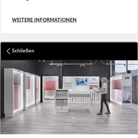
WEITERE INFORMATIONEN
Schließen