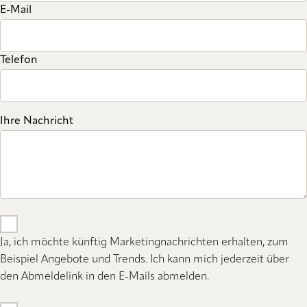
E-Mail
Telefon
Ihre Nachricht
Ja, ich möchte künftig Marketingnachrichten erhalten, zum
Beispiel Angebote und Trends. Ich kann mich jederzeit über
den Abmeldelink in den E-Mails abmelden.