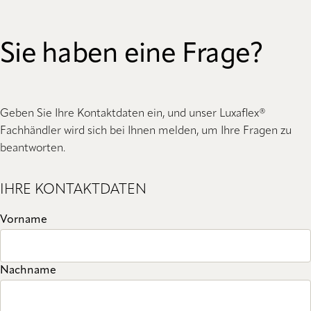
Sie haben eine Frage?
Geben Sie Ihre Kontaktdaten ein, und unser Luxaflex®
Fachhändler wird sich bei Ihnen melden, um Ihre Fragen zu
beantworten.
IHRE KONTAKTDATEN
Vorname
Nachname