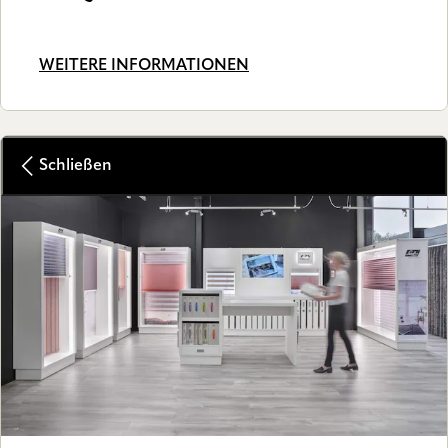
WEITERE INFORMATIONEN
Schließen