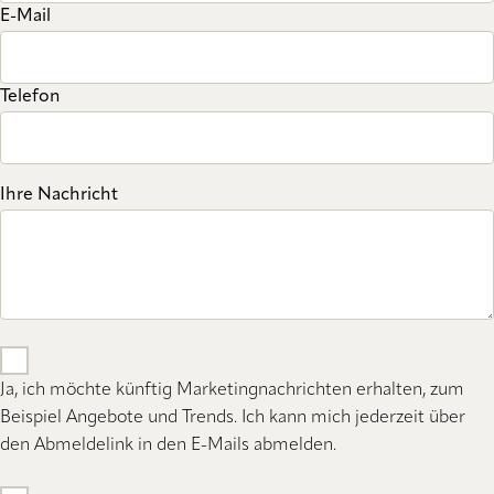
E-Mail
Telefon
Ihre Nachricht
Ja, ich möchte künftig Marketingnachrichten erhalten, zum
Beispiel Angebote und Trends. Ich kann mich jederzeit über
den Abmeldelink in den E-Mails abmelden.