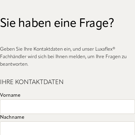
Sie haben eine Frage?
Geben Sie Ihre Kontaktdaten ein, und unser Luxaflex®
Fachhändler wird sich bei Ihnen melden, um Ihre Fragen zu
beantworten.
IHRE KONTAKTDATEN
Vorname
Nachname