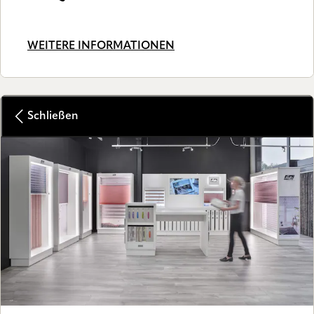
WEITERE INFORMATIONEN
Schließen