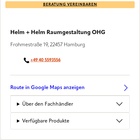
BERATUNG VEREINBAREN
Helm + Helm Raumgestaltung OHG
Frohmestraße 19, 22457 Hamburg
+49 40 5593556
Route in Google Maps anzeigen
Über den Fachhändler
Verfügbare Produkte