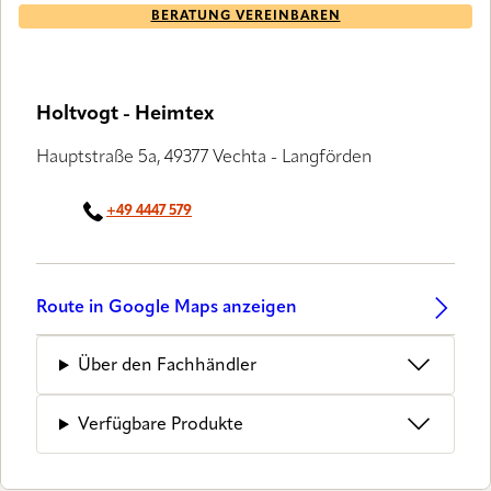
BERATUNG VEREINBAREN
Holtvogt - Heimtex
Hauptstraße 5a, 49377 Vechta - Langförden
+49 4447 579
Route in Google Maps anzeigen
Über den Fachhändler
Verfügbare Produkte