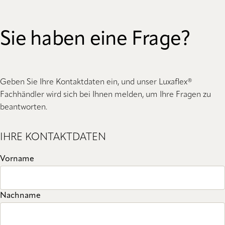
Sie haben eine Frage?
Geben Sie Ihre Kontaktdaten ein, und unser Luxaflex®
Fachhändler wird sich bei Ihnen melden, um Ihre Fragen zu
beantworten.
IHRE KONTAKTDATEN
Vorname
Nachname