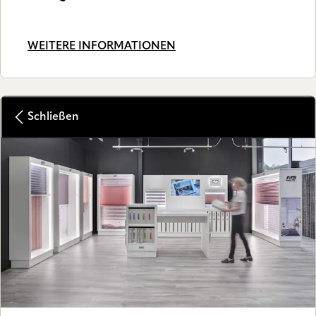
WEITERE INFORMATIONEN
Schließen