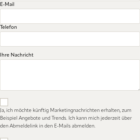
E-Mail
Telefon
Ihre Nachricht
Ja, ich möchte künftig Marketingnachrichten erhalten, zum
Beispiel Angebote und Trends. Ich kann mich jederzeit über
den Abmeldelink in den E-Mails abmelden.