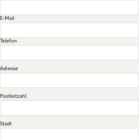
E-Mail
Telefon
Adresse
Postleitzahl
Stadt