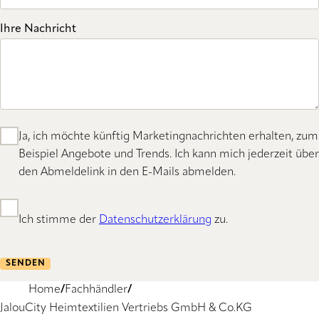
Ihre Nachricht
Ja, ich möchte künftig Marketingnachrichten erhalten, zum
Beispiel Angebote und Trends. Ich kann mich jederzeit über
den Abmeldelink in den E-Mails abmelden.
Ich stimme der
Datenschutzerklärung
zu.
SENDEN
Home
Fachhändler
JalouCity Heimtextilien Vertriebs GmbH & Co.KG