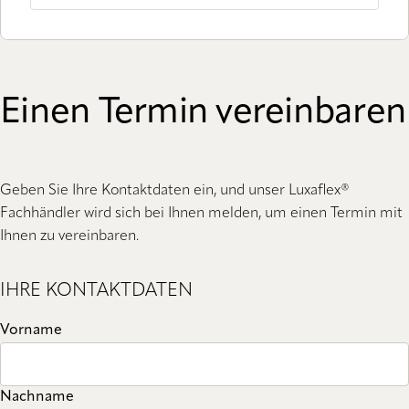
Einen Termin vereinbaren
Geben Sie Ihre Kontaktdaten ein, und unser Luxaflex®
Fachhändler wird sich bei Ihnen melden, um einen Termin mit
Ihnen zu vereinbaren.
IHRE KONTAKTDATEN
Vorname
Nachname