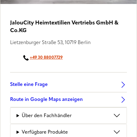
JalouCity Heimtextilien Vertriebs GmbH &
Co.KG
Lietzenburger Straße 53, 10719 Berlin
+49 30 88007729
Stelle eine Frage
Route in Google Maps anzeigen
Über den Fachhändler
Verfügbare Produkte