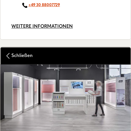
+49 30 88007729
WEITERE INFORMATIONEN
Schließen