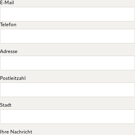
E-Mail
Telefon
Adresse
Postleitzahl
Stadt
Ihre Nachricht