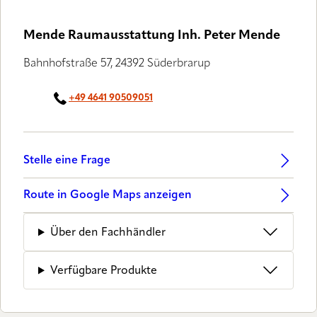
Mende Raumausstattung Inh. Peter Mende
Bahnhofstraße 57, 24392 Süderbrarup
+49 4641 90509051
Stelle eine Frage
Route in Google Maps anzeigen
Über den Fachhändler
Verfügbare Produkte