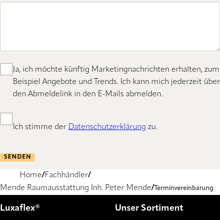
Ja, ich möchte künftig Marketingnachrichten erhalten, zum
Beispiel Angebote und Trends. Ich kann mich jederzeit über
den Abmeldelink in den E-Mails abmelden.
Ich stimme der
Datenschutzerklärung
zu.
SENDEN
Home
Fachhändler
Mende Raumausstattung Inh. Peter Mende
Terminvereinbarung
Luxaflex®
Unser Sortiment