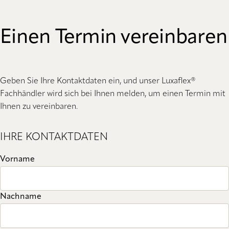
Einen Termin vereinbaren
Geben Sie Ihre Kontaktdaten ein, und unser Luxaflex®
Fachhändler wird sich bei Ihnen melden, um einen Termin mit
Ihnen zu vereinbaren.
IHRE KONTAKTDATEN
Vorname
Nachname