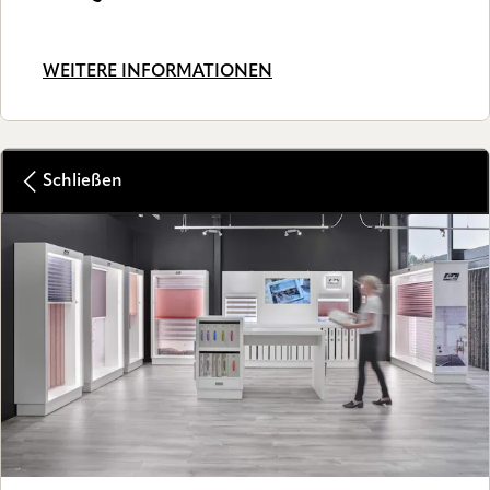
WEITERE INFORMATIONEN
Schließen