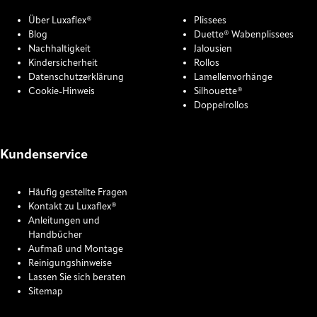
Über Luxaflex®
Plissees
Blog
Duette® Wabenplissees
Nachhaltigkeit
Jalousien
Kindersicherheit
Rollos
Datenschutzerklärung
Lamellenvorhänge
Cookie-Hinweis
Silhouette®
Doppelrollos
Kundenservice
Häufig gestellte Fragen
Kontakt zu Luxaflex®
Anleitungen und
Handbücher
Aufmaß und Montage
Reinigungshinweise
Lassen Sie sich beraten
Sitemap