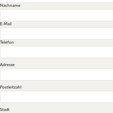
Nachname
E-Mail
Telefon
Adresse
Postleitzahl
Stadt