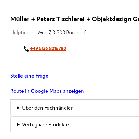
Müller + Peters Tischlerei + Objektdesign
Hülptingser Weg 7, 31303 Burgdorf
+49 5136 8016780
Stelle eine Frage
Route in Google Maps anzeigen
Über den Fachhändler
Verfügbare Produkte