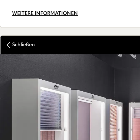
WEITERE INFORMATIONEN
Schließen