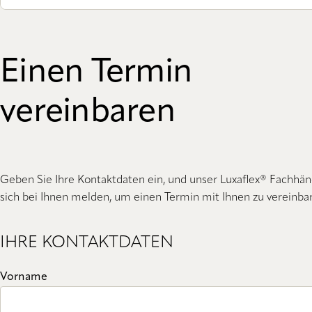
Einen Termin
vereinbaren
Geben Sie Ihre Kontaktdaten ein, und unser Luxaflex® Fachhän
sich bei Ihnen melden, um einen Termin mit Ihnen zu vereinba
IHRE KONTAKTDATEN
Vorname