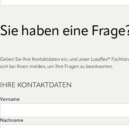
Sie haben eine Frage
Geben Sie Ihre Kontaktdaten ein, und unser Luxaflex® Fachhän
sich bei Ihnen melden, um Ihre Fragen zu beantworten.
IHRE KONTAKTDATEN
Vorname
Nachname