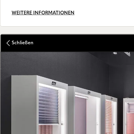
WEITERE INFORMATIONEN
Schließen