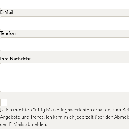
E-Mail
Telefon
Ihre Nachricht
Ja, ich möchte künftig Marketingnachrichten erhalten, zum Bei
Angebote und Trends. Ich kann mich jederzeit über den Abmeld
den E-Mails abmelden.