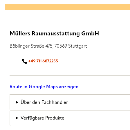
Müllers Raumausstattung GmbH
Böblinger Straße 475, 70569 Stuttgart
+49 711 6872255
Route in Google Maps anzeigen
Über den Fachhändler
Verfügbare Produkte