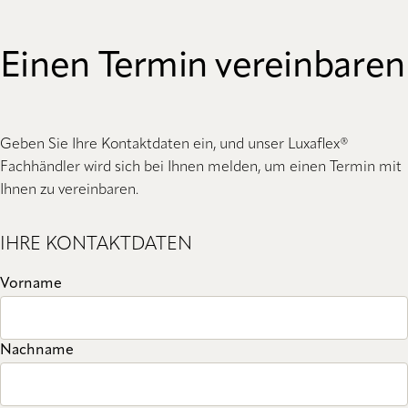
Einen Termin vereinbaren
Geben Sie Ihre Kontaktdaten ein, und unser Luxaflex®
Fachhändler wird sich bei Ihnen melden, um einen Termin mit
Ihnen zu vereinbaren.
IHRE KONTAKTDATEN
Vorname
Nachname