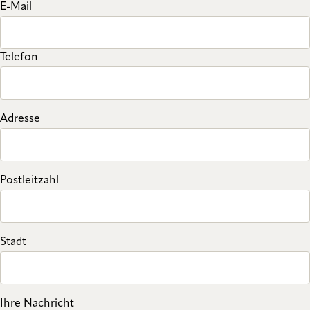
E-Mail
Telefon
Adresse
Postleitzahl
Stadt
Ihre Nachricht