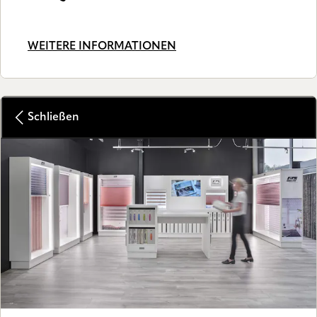
WEITERE INFORMATIONEN
Schließen