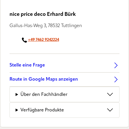
nice price deco Erhard Bürk
Gallus-Has-Weg 3, 78532 Tuttlingen
+49 7462 9242224
Stelle eine Frage
Route in Google Maps anzeigen
Über den Fachhändler
Verfügbare Produkte