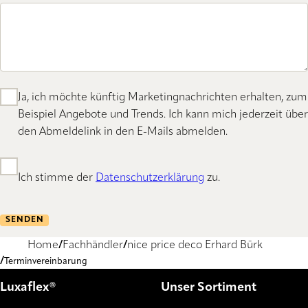
Ja, ich möchte künftig Marketingnachrichten erhalten, zum
Beispiel Angebote und Trends. Ich kann mich jederzeit über
den Abmeldelink in den E-Mails abmelden.
Ich stimme der
Datenschutzerklärung
zu.
SENDEN
Home
Fachhändler
nice price deco Erhard Bürk
Terminvereinbarung
Luxaflex®
Unser Sortiment