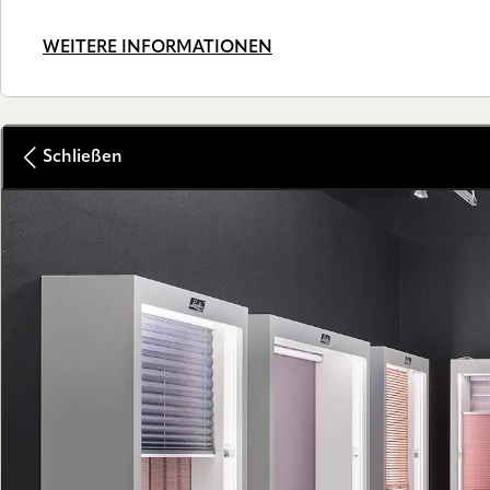
WEITERE INFORMATIONEN
Schließen