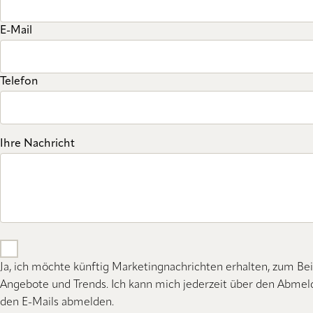
E-Mail
Telefon
Ihre Nachricht
Ja, ich möchte künftig Marketingnachrichten erhalten, zum Bei
Angebote und Trends. Ich kann mich jederzeit über den Abmeld
den E-Mails abmelden.