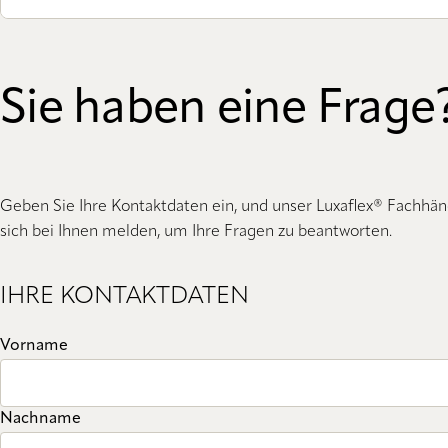
Sie haben eine Frage
Geben Sie Ihre Kontaktdaten ein, und unser Luxaflex® Fachhän
sich bei Ihnen melden, um Ihre Fragen zu beantworten.
IHRE KONTAKTDATEN
Vorname
Nachname