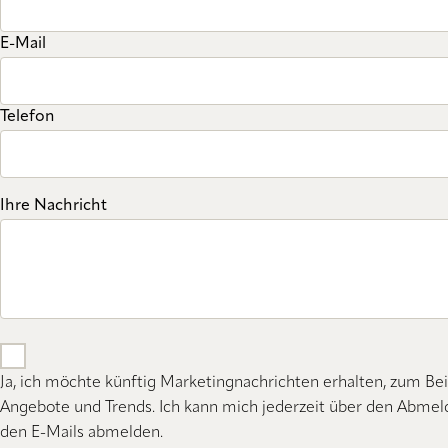
E-Mail
Telefon
Ihre Nachricht
Ja, ich möchte künftig Marketingnachrichten erhalten, zum Bei
Angebote und Trends. Ich kann mich jederzeit über den Abmeld
den E-Mails abmelden.