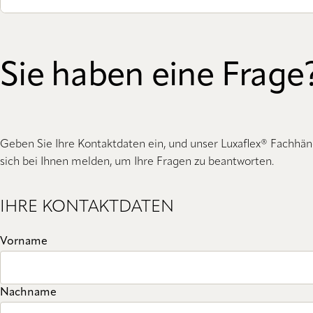
Sie haben eine Frage
Geben Sie Ihre Kontaktdaten ein, und unser Luxaflex® Fachhän
sich bei Ihnen melden, um Ihre Fragen zu beantworten.
IHRE KONTAKTDATEN
Vorname
Nachname