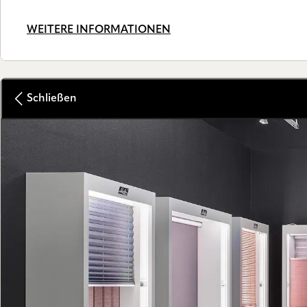
WEITERE INFORMATIONEN
Schließen