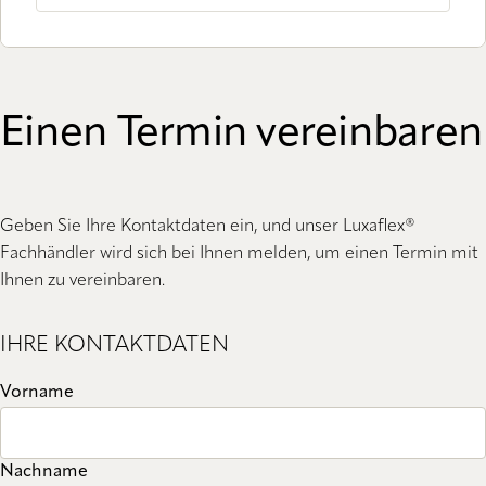
Einen Termin vereinbaren
Geben Sie Ihre Kontaktdaten ein, und unser Luxaflex®
Fachhändler wird sich bei Ihnen melden, um einen Termin mit
Ihnen zu vereinbaren.
IHRE KONTAKTDATEN
Vorname
Nachname