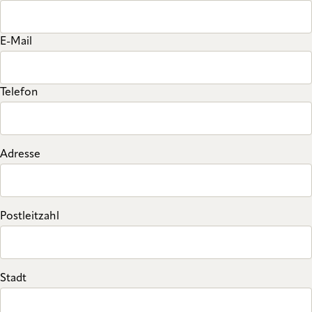
E-Mail
Telefon
Adresse
Postleitzahl
Stadt