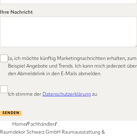
Ihre Nachricht
Ja, ich möchte künftig Marketingnachrichten erhalten, zum
Beispiel Angebote und Trends. Ich kann mich jederzeit über
den Abmeldelink in den E-Mails abmelden.
Ich stimme der
Datenschutzerklärung
zu.
SENDEN
Home
Fachhändler
Raumdekor Schwarz GmbH Raumausstattung &