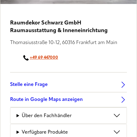
Raumdekor Schwarz GmbH
Raumausstattung & Inneneinrichtung
Thomasiusstraße 10-12, 60316 Frankfurt am Main
+49 69 447000
Stelle eine Frage
Route in Google Maps anzeigen
Über den Fachhändler
Verfügbare Produkte