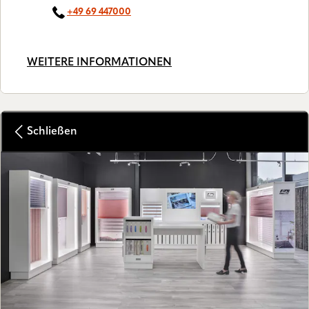
+49 69 447000
WEITERE INFORMATIONEN
Schließen