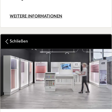
WEITERE INFORMATIONEN
Schließen