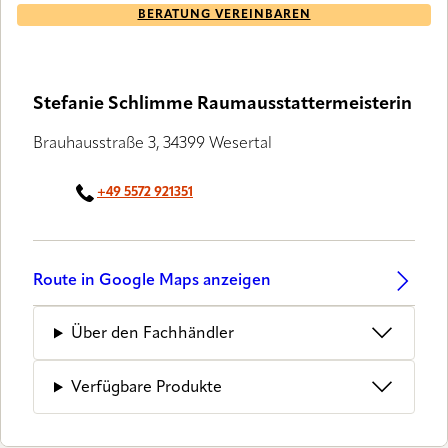
BERATUNG VEREINBAREN
Stefanie Schlimme Raumausstattermeisterin
Brauhausstraße 3, 34399 Wesertal
+49 5572 921351
Route in Google Maps anzeigen
Über den Fachhändler
Verfügbare Produkte