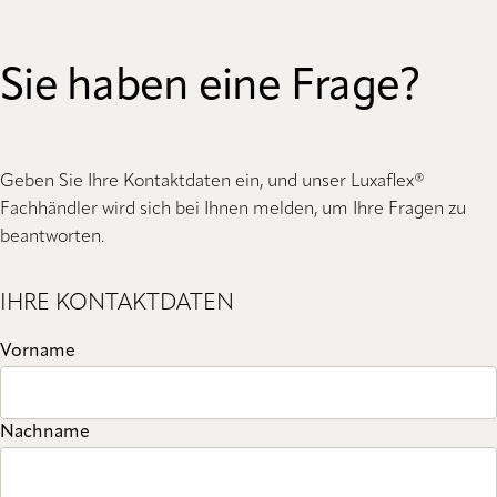
Sie haben eine Frage?
Geben Sie Ihre Kontaktdaten ein, und unser Luxaflex®
Fachhändler wird sich bei Ihnen melden, um Ihre Fragen zu
beantworten.
IHRE KONTAKTDATEN
Vorname
Nachname