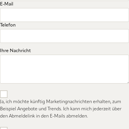
E-Mail
Telefon
Ihre Nachricht
Ja, ich möchte künftig Marketingnachrichten erhalten, zum
Beispiel Angebote und Trends. Ich kann mich jederzeit über
den Abmeldelink in den E-Mails abmelden.