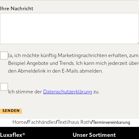
Ihre Nachricht
Ja, ich möchte künftig Marketingnachrichten erhalten, zum
Beispiel Angebote und Trends. Ich kann mich jederzeit über
den Abmeldelink in den E-Mails abmelden.
Ich stimme der
Datenschutzerklärung
zu.
SENDEN
Home
Fachhändler
Textilhaus Roth
Terminvereinbarung
Luxaflex®
Unser Sortiment