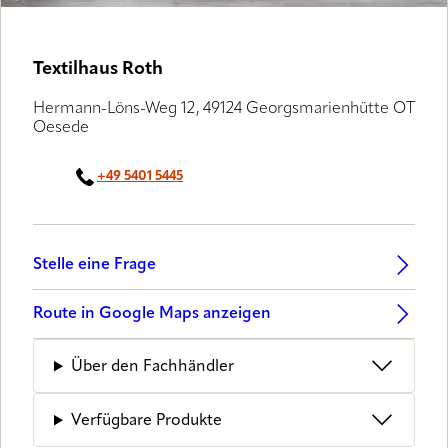
Textilhaus Roth
Hermann-Löns-Weg 12, 49124 Georgsmarienhütte OT
Oesede
+49 5401 5445
Stelle eine Frage
Route in Google Maps anzeigen
Über den Fachhändler
Verfügbare Produkte