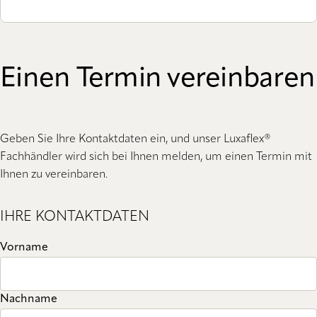
Einen Termin vereinbaren
Geben Sie Ihre Kontaktdaten ein, und unser Luxaflex®
Fachhändler wird sich bei Ihnen melden, um einen Termin mit
Ihnen zu vereinbaren.
IHRE KONTAKTDATEN
Vorname
Nachname