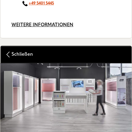
+49 5401 5445
WEITERE INFORMATIONEN
Schließen