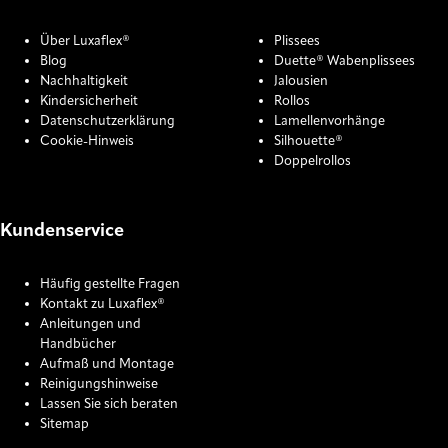
Über Luxaflex®
Plissees
Blog
Duette® Wabenplissees
Nachhaltigkeit
Jalousien
Kindersicherheit
Rollos
Datenschutzerklärung
Lamellenvorhänge
Cookie-Hinweis
Silhouette®
Doppelrollos
Kundenservice
Häufig gestellte Fragen
Kontakt zu Luxaflex®
Anleitungen und
Handbücher
Aufmaß und Montage
Reinigungshinweise
Lassen Sie sich beraten
Sitemap