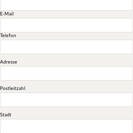
E-Mail
Telefon
Adresse
Postleitzahl
Stadt