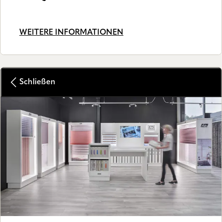
WEITERE INFORMATIONEN
Schließen