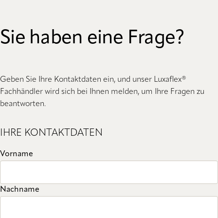
Sie haben eine Frage?
Geben Sie Ihre Kontaktdaten ein, und unser Luxaflex®
Fachhändler wird sich bei Ihnen melden, um Ihre Fragen zu
beantworten.
IHRE KONTAKTDATEN
Vorname
Nachname