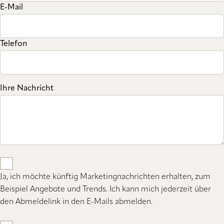
E-Mail
Telefon
Ihre Nachricht
Ja, ich möchte künftig Marketingnachrichten erhalten, zum
Beispiel Angebote und Trends. Ich kann mich jederzeit über
den Abmeldelink in den E-Mails abmelden.