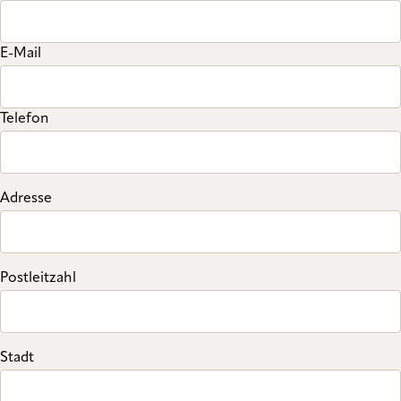
E-Mail
Telefon
Adresse
Postleitzahl
Stadt