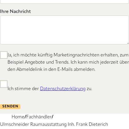
Ihre Nachricht
Ja, ich möchte künftig Marketingnachrichten erhalten, zum
Beispiel Angebote und Trends. Ich kann mich jederzeit über
den Abmeldelink in den E-Mails abmelden.
Ich stimme der
Datenschutzerklärung
zu.
SENDEN
Home
Fachhändler
Ulmschneider Raumausstattung Inh. Frank Dieterich