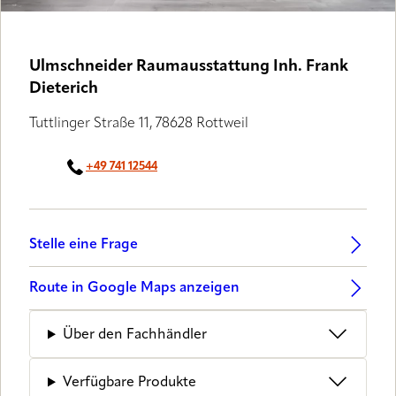
Ulmschneider Raumausstattung Inh. Frank
Dieterich
Tuttlinger Straße 11, 78628 Rottweil
+49 741 12544
Stelle eine Frage
Route in Google Maps anzeigen
Über den Fachhändler
Verfügbare Produkte