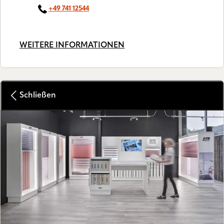
+49 741 12544
WEITERE INFORMATIONEN
Schließen