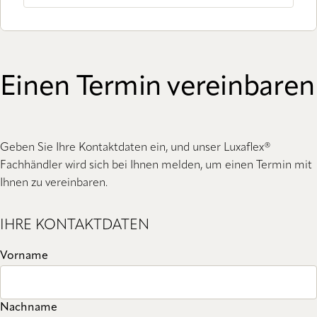
Einen Termin vereinbaren
Geben Sie Ihre Kontaktdaten ein, und unser Luxaflex®
Fachhändler wird sich bei Ihnen melden, um einen Termin mit
Ihnen zu vereinbaren.
IHRE KONTAKTDATEN
Vorname
Nachname