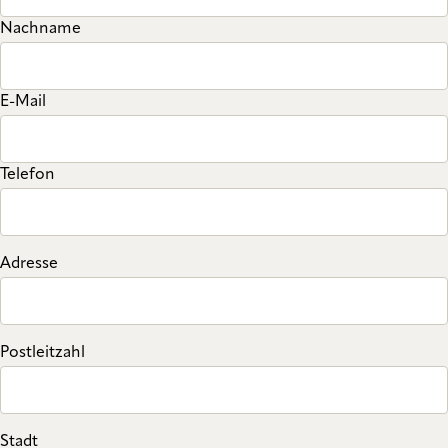
Nachname
E-Mail
Telefon
Adresse
Postleitzahl
Stadt