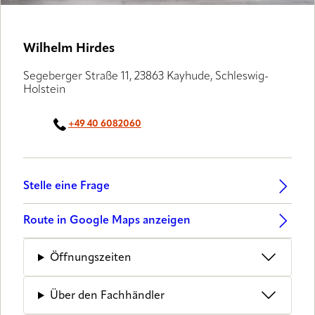
LUXAFLEX® PARTNER
Wilhelm Hirdes
Segeberger Straße 11, 23863 Kayhude, Schleswig-
Holstein
+49 40 6082060
Stelle eine Frage
Route in Google Maps anzeigen
Öffnungszeiten
Über den Fachhändler