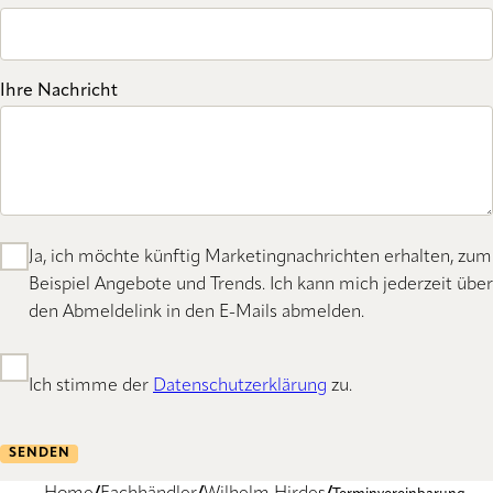
Ihre Nachricht
Ja, ich möchte künftig Marketingnachrichten erhalten, zum
Beispiel Angebote und Trends. Ich kann mich jederzeit über
den Abmeldelink in den E-Mails abmelden.
Ich stimme der
Datenschutzerklärung
zu.
SENDEN