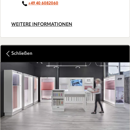
+49 40 6082060
WEITERE INFORMATIONEN
Schließen