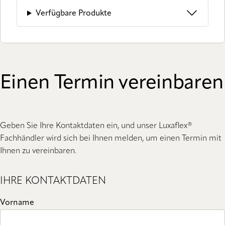
Verfügbare Produkte
Einen Termin vereinbaren
Geben Sie Ihre Kontaktdaten ein, und unser Luxaflex®
Fachhändler wird sich bei Ihnen melden, um einen Termin mit
Ihnen zu vereinbaren.
IHRE KONTAKTDATEN
Vorname