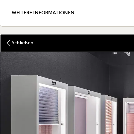
WEITERE INFORMATIONEN
Schließen