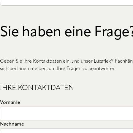
Sie haben eine Frage
Geben Sie Ihre Kontaktdaten ein, und unser Luxaflex® Fachhän
sich bei Ihnen melden, um Ihre Fragen zu beantworten.
IHRE KONTAKTDATEN
Vorname
Nachname