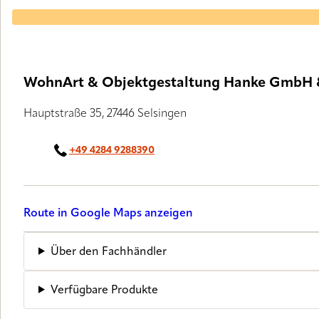
LUXAFLEX® PARTNER
WohnArt & Objektgestaltung Hanke GmbH 
Hauptstraße 35, 27446 Selsingen
+49 4284 9288390
Route in Google Maps anzeigen
Über den Fachhändler
Verfügbare Produkte