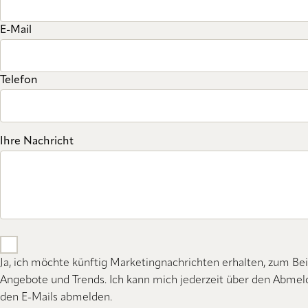
E-Mail
Telefon
Ihre Nachricht
Ja, ich möchte künftig Marketingnachrichten erhalten, zum Bei
Angebote und Trends. Ich kann mich jederzeit über den Abmeld
den E-Mails abmelden.