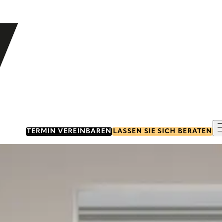
TERMIN VEREINBAREN
LASSEN SIE SICH BERATEN