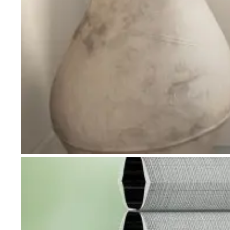
Go to item 1